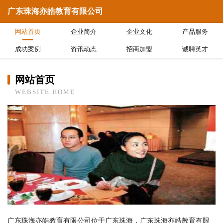
广东珠海亦皓教育有限公司
网站首页
企业简介
企业文化
产品服务
成功案例
资讯动态
招商加盟
诚聘英才
网站首页
WEBSITE HOME
广东珠海亦皓教育有限公司位于广东珠海，广东珠海亦皓教育有限