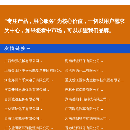
“专注产品，用心服务”为核心价值，一切以用户需求
为中心，如果您看中市场，可以加盟我们品牌。
广西华强机械有限公司
海南精诚环保有限公司
上海金山区中兴智能制造集团有限公司
台湾思源化工有限公司
河南郑州市系太电子有限公司
重庆黔江区科力生物科技集团有限公司
河南开封恩谦保险有限公司
吉林创辉保险有限公司
贵州诚达服务有限公司
湖南岳阳丰瑞科技有限公司
吉林耀铭化工有限公司
广西晖览汽车有限公司
青海恒泓能源有限公司
河南濮阳联华能源有限公司
广东盐田区和翔物流有限公司
香港明辉服务有限公司