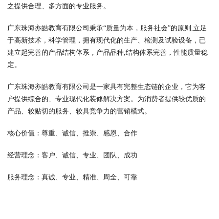
之提供合理、多方面的专业服务。
广东珠海亦皓教育有限公司秉承“质量为本，服务社会”的原则,立足
于高新技术，科学管理，拥有现代化的生产、检测及试验设备，已
建立起完善的产品结构体系，产品品种,结构体系完善，性能质量稳
定。
广东珠海亦皓教育有限公司是一家具有完整生态链的企业，它为客
户提供综合的、专业现代化装修解决方案。为消费者提供较优质的
产品、较贴切的服务、较具竞争力的营销模式。
核心价值：尊重、诚信、推崇、感恩、合作
经营理念：客户、诚信、专业、团队、成功
服务理念：真诚、专业、精准、周全、可靠